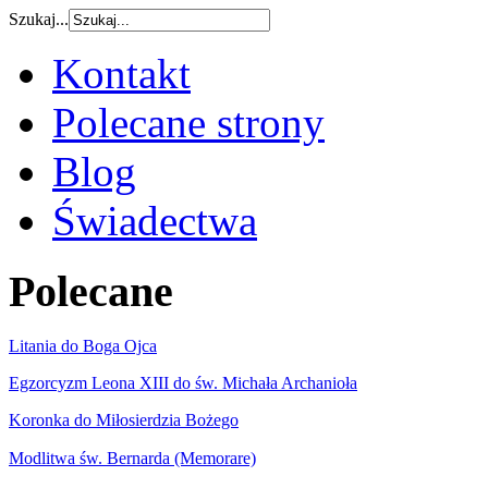
Szukaj...
Kontakt
Polecane strony
Blog
Świadectwa
Polecane
Litania do Boga Ojca
Egzorcyzm Leona XIII do św. Michała Archanioła
Koronka do Miłosierdzia Bożego
Modlitwa św. Bernarda (Memorare)