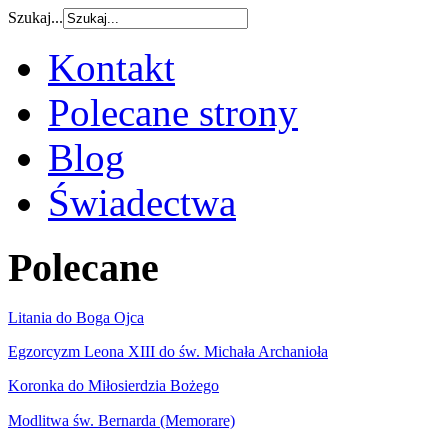
Szukaj...
Kontakt
Polecane strony
Blog
Świadectwa
Polecane
Litania do Boga Ojca
Egzorcyzm Leona XIII do św. Michała Archanioła
Koronka do Miłosierdzia Bożego
Modlitwa św. Bernarda (Memorare)