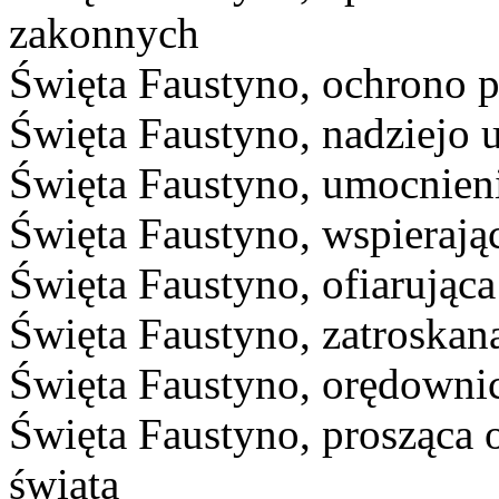
zakonnych
Święta Faustyno, ochrono p
Święta Faustyno, nadziejo 
Święta Faustyno, umocnieni
Święta Faustyno, wspierają
Święta Faustyno, ofiarująca
Święta Faustyno, zatroskan
Święta Faustyno, orędowni
Święta Faustyno, prosząca 
świata