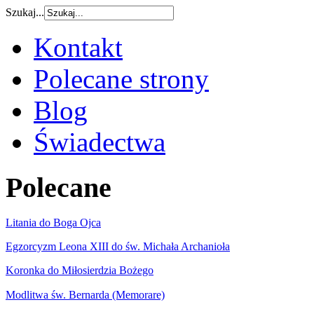
Szukaj...
Kontakt
Polecane strony
Blog
Świadectwa
Polecane
Litania do Boga Ojca
Egzorcyzm Leona XIII do św. Michała Archanioła
Koronka do Miłosierdzia Bożego
Modlitwa św. Bernarda (Memorare)