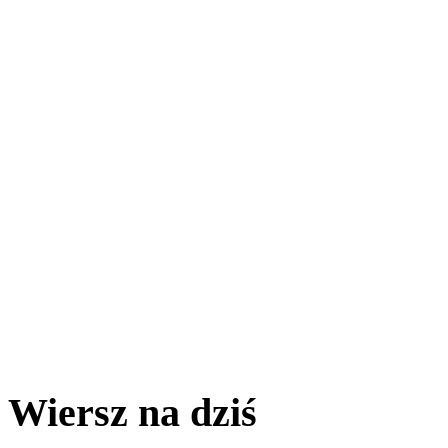
Wiersz na dziś