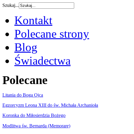
Szukaj...
Kontakt
Polecane strony
Blog
Świadectwa
Polecane
Litania do Boga Ojca
Egzorcyzm Leona XIII do św. Michała Archanioła
Koronka do Miłosierdzia Bożego
Modlitwa św. Bernarda (Memorare)