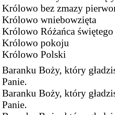
Królowo bez zmazy pierwor
Królowo wniebowzięta
Królowo Różańca świętego
Królowo pokoju
Królowo Polski
Baranku Boży, który gładzi
Panie.
Baranku Boży, który gładzis
Panie.