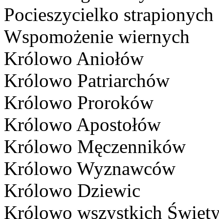
Pocieszycielko strapionych
Wspomożenie wiernych
Królowo Aniołów
Królowo Patriarchów
Królowo Proroków
Królowo Apostołów
Królowo Męczenników
Królowo Wyznawców
Królowo Dziewic
Królowo wszystkich Święt