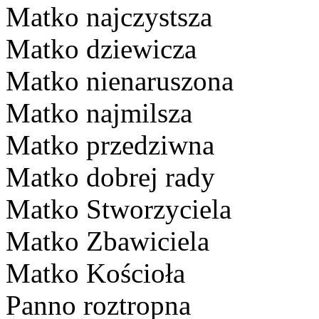
Matko najczystsza
Matko dziewicza
Matko nienaruszona
Matko najmilsza
Matko przedziwna
Matko dobrej rady
Matko Stworzyciela
Matko Zbawiciela
Matko Kościoła
Panno roztropna