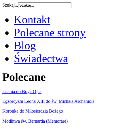
Szukaj...
Kontakt
Polecane strony
Blog
Świadectwa
Polecane
Litania do Boga Ojca
Egzorcyzm Leona XIII do św. Michała Archanioła
Koronka do Miłosierdzia Bożego
Modlitwa św. Bernarda (Memorare)